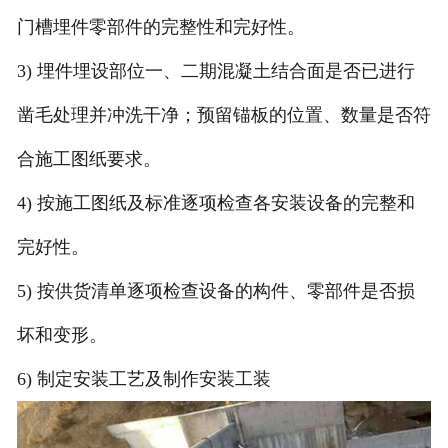
门槽埋件零部件的完整性和完好性。
3) 埋件埋设部位一、二期混凝土结合面是否已进行
凿毛处理并冲洗干净；预留锚板的位置、数量是否符
合施工图纸要求。
4) 按施工图纸及标准逐项检查各安装设备的完整和
完好性。
5) 按供货清单逐项检查设备的构件、零部件是否损
坏和变形。
6) 制定安装工艺及制作安装工装