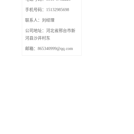
手机号码：15132985698
联系人：刘经理
公司地址：河北省邢台市新
河县沙井村东
邮箱：865340999@qq.com