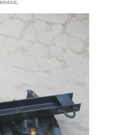
维修成本低。