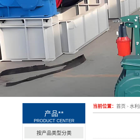
当前位置：
首页
水利
>
产品**
PRODUCT CENTER
按产品类型分类