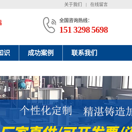
关于我们
|
在线留言
全国咨询热线：
选
151 3298 5698
知识
成功案例
联系我们