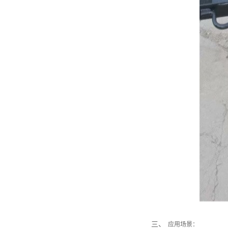
三、
应用场景：