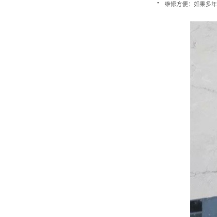
·
维修方便：如果多年