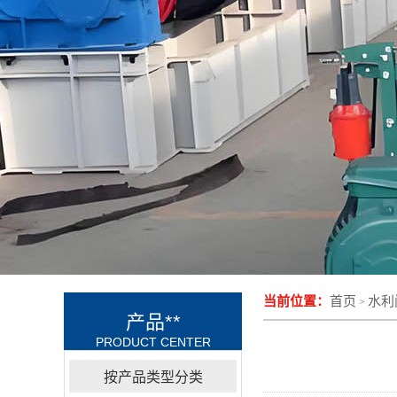
当前位置：
首页
水利
>
产品**
PRODUCT CENTER
按产品类型分类