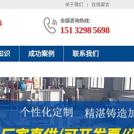
关于我们
|
在线留言
全国咨询热线：
选
151 3298 5698
知识
成功案例
联系我们